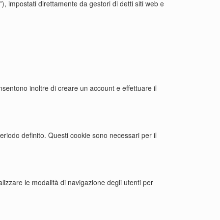
), impostati direttamente da gestori di detti siti web e
sentono inoltre di creare un account e effettuare il
 periodo definito. Questi cookie sono necessari per il
lizzare le modalità di navigazione degli utenti per