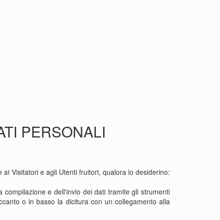
ATI PERSONALI
 Visitatori e agli Utenti fruitori, qualora lo desiderino:
a compilazione e dell'invio dei dati tramite gli strumenti
canto o in basso la dicitura con un collegamento alla