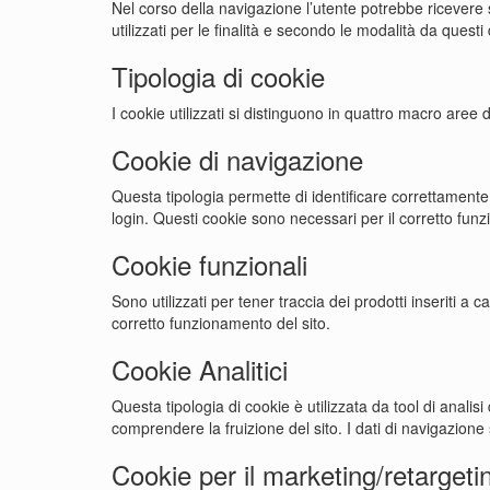
Nel corso della navigazione l’utente potrebbe ricevere su
utilizzati per le finalità e secondo le modalità da questi d
Tipologia di cookie
I cookie utilizzati si distinguono in quattro macro aree d
Cookie di navigazione
Questa tipologia permette di identificare correttamente
login. Questi cookie sono necessari per il corretto funz
Cookie funzionali
Sono utilizzati per tener traccia dei prodotti inseriti a 
corretto funzionamento del sito.
Cookie Analitici
Questa tipologia di cookie è utilizzata da tool di anal
comprendere la fruizione del sito. I dati di navigazion
Cookie per il marketing/retargeti